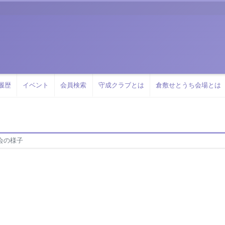
履歴
イベント
会員検索
守成クラブとは
倉敷せとうち会場とは
例会の様子