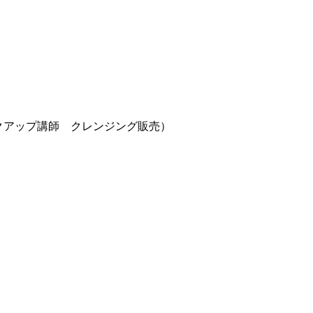
クアップ講師 クレンジング販売）