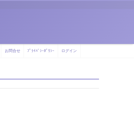
お問合せ
ﾌﾟﾗｲﾊﾞｼｰﾎﾟﾘｼｰ
ログイン