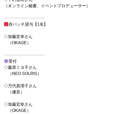
（オンライン秘書、イベントプロデューサー）
┈┈┈┈┈┈┈┈┈┈
赤バッチ貸与【1名】
◇加藤宏幸さん
（OKAGE）
┈┈┈┈┈┈┈┈┈┈
受付
◇藤原ミヨ子さん
（NEO SOLRIS）
◇万代真理子さん
（優音）
◇加藤宏幸さん
（OKAGE）