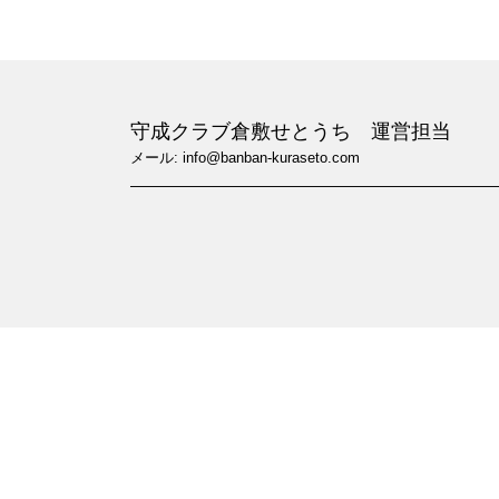
守成クラブ倉敷せとうち 運営担当
メール: info@banban-kuraseto.com