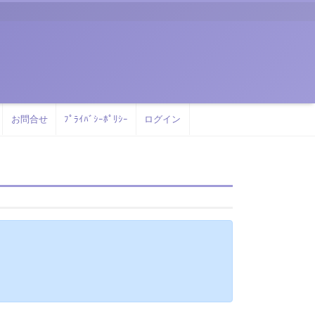
お問合せ
ﾌﾟﾗｲﾊﾞｼｰﾎﾟﾘｼｰ
ログイン