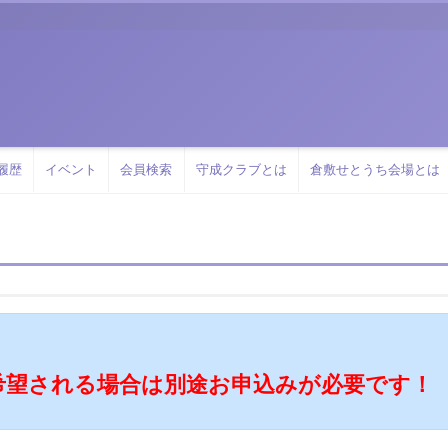
履歴
イベント
会員検索
守成クラブとは
倉敷せとうち会場とは
希望される場合は別途お申込みが必要です！